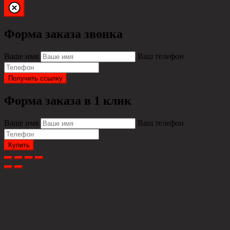
Форма заказа звонка
Ваше имя
Ваш телефон
Получить ссылку
Форма заказа в 1 клик
Ваше имя
Ваш телефон
Купить