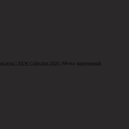
аслеты \ NEW Collection 2026 \
Метка:
коричневый