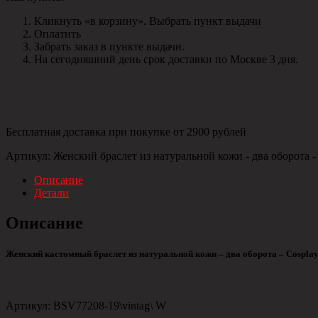
Кликнуть «в корзину». Выбрать пункт выдачи
Оплатить
Забрать заказ в пункте выдачи.
На сегодняшний день срок доставки по Москве 3 дня.
Бесплатная доставка при покупке от 2900 рублей
Артикул:
Женский браслет из натуральной кожи - два оборота - 
Описание
Детали
Описание
Женский кастомный браслет из натуральной кожи – два оборота – Cosplay
Артикул: BSV77208-19\vintag\ W