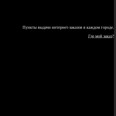
Пункты выдачи интернет-заказов в каждом городе.
Где мой заказ?