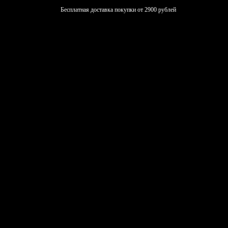
Бесплатная доставка покупки от 2900 рублей