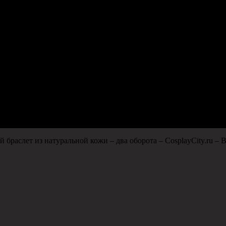
 браслет из натуральной кожи – два оборота – CosplayCity.ru – 