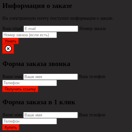
Информация о заказе
На электронную почту поступит информация о заказе.
Ваш email
Номер заказа
Узнать
Форма заказа звонка
Ваше имя
Ваш телефон
Получить ссылку
Форма заказа в 1 клик
Ваше имя
Ваш телефон
Купить