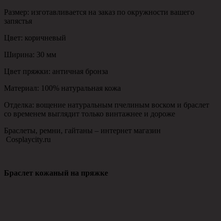
Размер: изготавливается на заказ по окружности вашего
запястья
Цвет: коричневый
Ширина: 30 мм
Цвет пряжки: античная бронза
Материал: 100% натуральная кожа
Отделка: вощение натуральным пчелиным воском и браслет
со временем выглядит только винтажнее и дороже
Браслеты, ремни, гайтаны – интернет магазин
Сosplaycity.ru
Браслет кожаный на пряжке