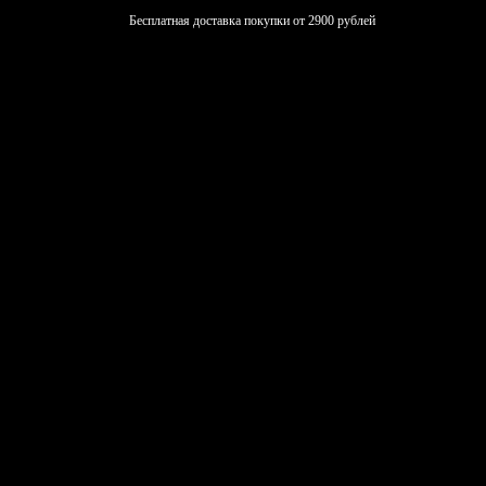
Бесплатная доставка покупки от 2900 рублей