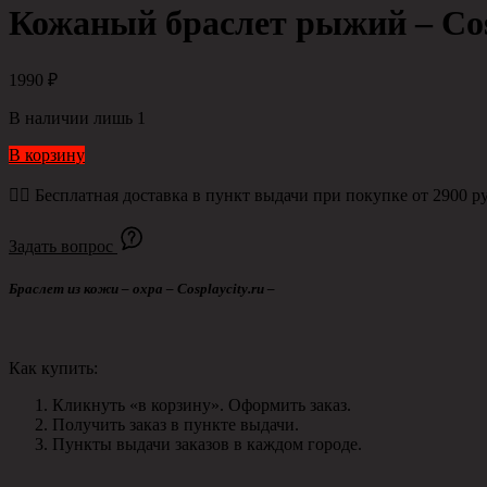
Кожаный браслет рыжий – Сosp
1990
₽
В наличии лишь 1
В корзину
👉🏻 Бесплатная доставка в пункт выдачи при покупке от 2900 ру
Задать вопрос
Браслет из кожи – охра – Сosplaycity.ru –
Как купить:
Кликнуть «в корзину». Оформить заказ.
Получить заказ в пункте выдачи.
Пункты выдачи заказов в каждом городе.