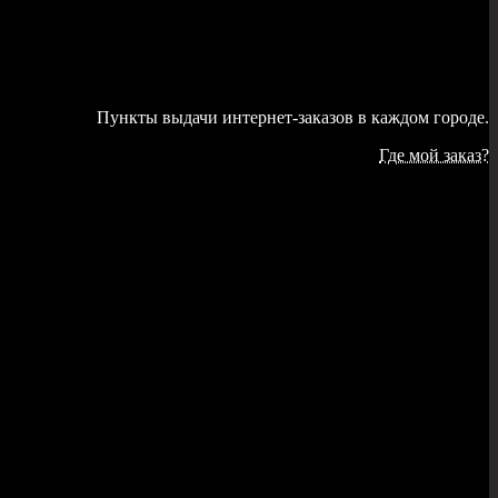
Пункты выдачи интернет-заказов в каждом городе.
Где мой заказ?