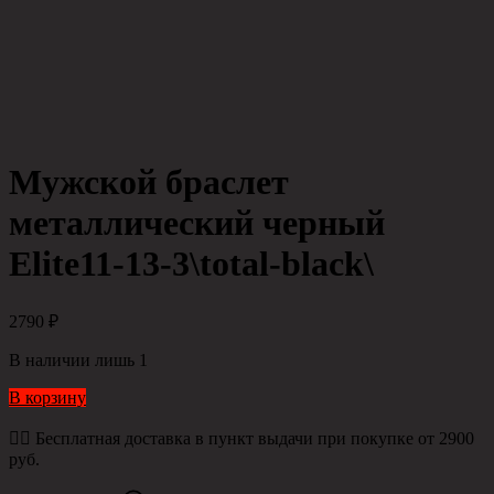
Мужской браслет
металлический черный
Elite11-13-3\total-black\
2790
₽
В наличии лишь 1
В корзину
👉🏻 Бесплатная доставка в пункт выдачи при покупке от 2900
руб.