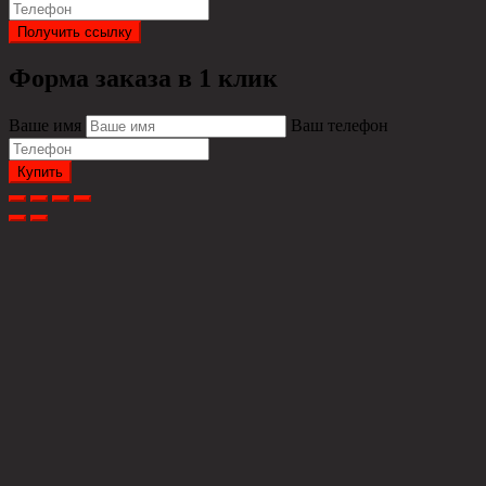
Получить ссылку
Форма заказа в 1 клик
Ваше имя
Ваш телефон
Купить