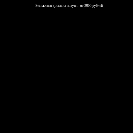
Бесплатная доставка покупки от 2900 рублей