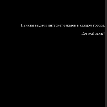
Пункты выдачи интернет-заказов в каждом городе.
Где мой заказ?